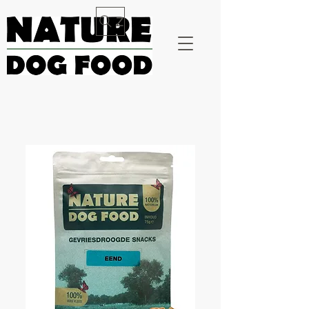
Zoeken