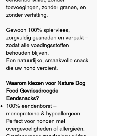
toevoegingen, zonder granen, en
zonder verhitting.
Gewoon 100% spiervlees,
zorgvuldig gesneden en verpakt –
zodat alle voedingsstoffen
behouden blijven.
Een natuurlijke, smaakvolle snack
die uw hond verdient.
Waarom kiezen voor Nature Dog
Food Gevriesdroogde
Eendsnacks?
100% eendenborst –
monoproteïne & hypoallergeen
Perfect voor honden met
overgevoeligheden of allergieën.