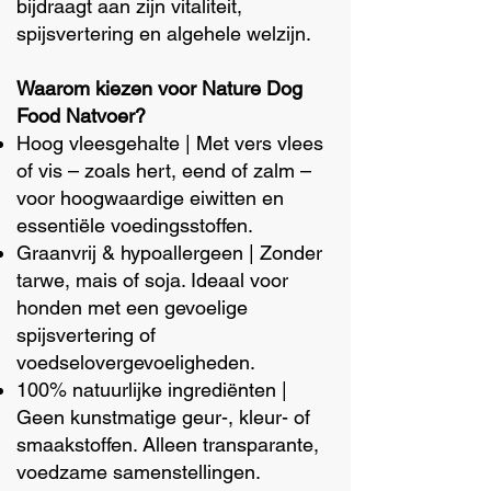
bijdraagt aan zijn vitaliteit,
spijsvertering en algehele welzijn.
Waarom kiezen voor Nature Dog
Food Natvoer?
Hoog vleesgehalte | Met vers vlees
of vis – zoals hert, eend of zalm –
voor hoogwaardige eiwitten en
essentiële voedingsstoffen.
Graanvrij & hypoallergeen | Zonder
tarwe, mais of soja. Ideaal voor
honden met een gevoelige
spijsvertering of
voedselovergevoeligheden.
100% natuurlijke ingrediënten |
Geen kunstmatige geur-, kleur- of
smaakstoffen. Alleen transparante,
voedzame samenstellingen.