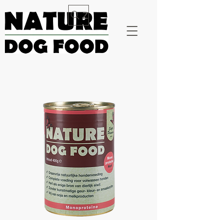
Zoeken