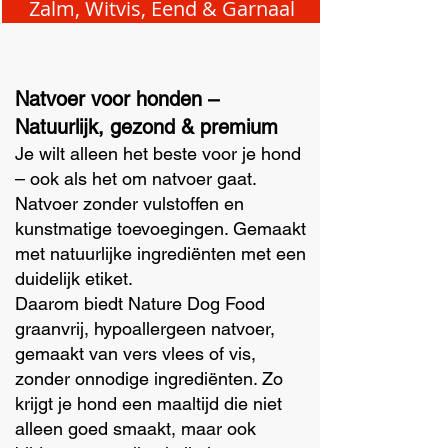
Zalm, Witvis, Eend & Garnaal
Natvoer voor honden –
Natuurlijk, gezond & premium
Je wilt alleen het beste voor je hond
– ook als het om natvoer gaat.
Natvoer zonder vulstoffen en
kunstmatige toevoegingen. Gemaakt
met natuurlijke ingrediënten met een
duidelijk etiket.
Daarom biedt Nature Dog Food
graanvrij, hypoallergeen natvoer,
gemaakt van vers vlees of vis,
zonder onnodige ingrediënten. Zo
krijgt je hond een maaltijd die niet
alleen goed smaakt, maar ook