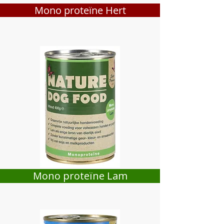
Mono proteïne Hert
Mono proteïne Lam