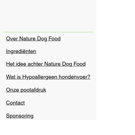
Over Nature Dog Food
Ingrediënten
Het idee achter Nature Dog Food
Wat is Hypoallergeen hondenvoer?
Onze pootafdruk
Contact
Sponsoring
Privacybeleid